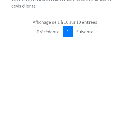
devis clients
Affichage de 1 à 10 sur 10 entrées
Précédente
1
Suivante