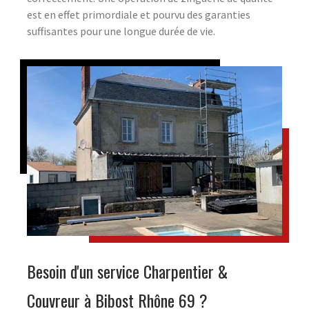
est en effet primordiale et pourvu des garanties
suffisantes pour une longue durée de vie.
Besoin d'un service Charpentier &
Couvreur à Bibost Rhône 69 ?