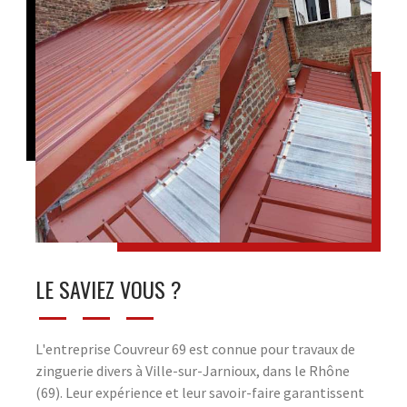
LE SAVIEZ VOUS ?
L'entreprise Couvreur 69 est connue pour travaux de
zinguerie divers à Ville-sur-Jarnioux, dans le Rhône
(69). Leur expérience et leur savoir-faire garantissent