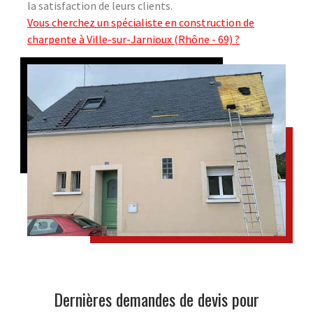
la satisfaction de leurs clients.
Vous cherchez un spécialiste en construction de
charpente à Ville-sur-Jarnioux (Rhône - 69) ?
Dernières demandes de devis pour