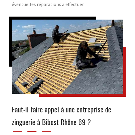
éventuelles réparations à effectuer.
Faut-il faire appel à une entreprise de
zinguerie à Bibost Rhône 69 ?