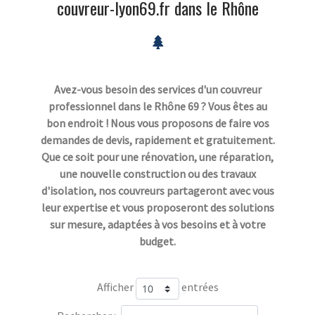
couvreur-lyon69.fr dans le Rhône
Avez-vous besoin des services d'un couvreur
professionnel dans le Rhône 69 ? Vous êtes au
bon endroit ! Nous vous proposons de faire vos
demandes de devis, rapidement et gratuitement.
Que ce soit pour une rénovation, une réparation,
une nouvelle construction ou des travaux
d'isolation, nos couvreurs partageront avec vous
leur expertise et vous proposeront des solutions
sur mesure, adaptées à vos besoins et à votre
budget.
Afficher
entrées