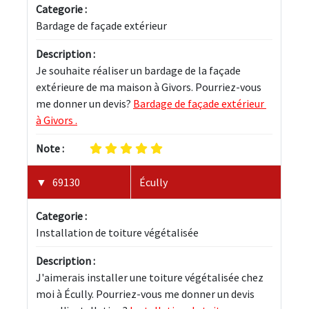
Categorie :
Bardage de façade extérieur
Description :
Je souhaite réaliser un bardage de la façade 
extérieure de ma maison à Givors. Pourriez-vous 
me donner un devis? 
Bardage de façade extérieur 
à Givors .
Note :
69130
Écully
Categorie :
Installation de toiture végétalisée
Description :
J'aimerais installer une toiture végétalisée chez 
moi à Écully. Pourriez-vous me donner un devis 