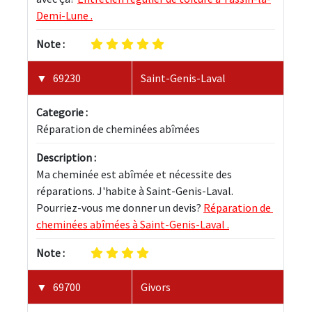
Demi-Lune .
Note :
69230
Saint-Genis-Laval
Categorie :
Réparation de cheminées abîmées
Description :
Ma cheminée est abîmée et nécessite des 
réparations. J'habite à Saint-Genis-Laval. 
Pourriez-vous me donner un devis? 
Réparation de 
cheminées abîmées à Saint-Genis-Laval .
Note :
69700
Givors