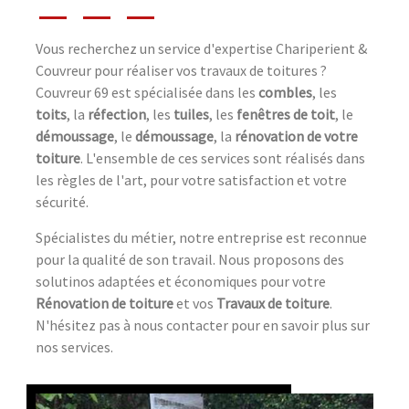
Vous recherchez un service d'expertise Chariperient &
Couvreur pour réaliser vos travaux de toitures ?
Couvreur 69 est spécialisée dans les
combles
, les
toits
, la
réfection
, les
tuiles
, les
fenêtres de toit
, le
démoussage
, le
démoussage
, la
rénovation de votre
toiture
. L'ensemble de ces services sont réalisés dans
les règles de l'art, pour votre satisfaction et votre
sécurité.
Spécialistes du métier, notre entreprise est reconnue
pour la qualité de son travail. Nous proposons des
solutinos adaptées et économiques pour votre
Rénovation de toiture
et vos
Travaux de toiture
.
N'hésitez pas à nous contacter pour en savoir plus sur
nos services.