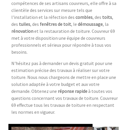
compétences de ses artisans couvreurs, elle offre à sa
clientèle des services sur mesure tels que
l'installation et la réfection des
combles
, des
toits
,
des
tuiles
, des
fenêtres de toit
, le
démoussage
, la
rénovation
et la restauration de toiture. Couvreur 69
met à votre disposition une équipe de couvreurs
professionnels et sérieux pour répondre à tous vos
besoins.
N'hésitez pas à demander un devis gratuit pour une
estimation précise des travaux à réaliser sur votre
toiture. Nous nous chargeons de mettre en place une
solution adaptée à votre budget et aux votre
demande. Obtenez une
réponse rapide
à toutes vos
questions concernant vos travaux de toiture. Couvreur
69 effectue tous les travaux de toiture en respectant
les normes en vigueur.