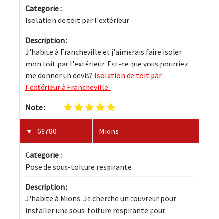
Categorie :
Isolation de toit par l'extérieur
Description :
J'habite à Francheville et j'aimerais faire isoler 
mon toit par l'extérieur. Est-ce que vous pourriez 
me donner un devis? 
Isolation de toit par 
l'extérieur à Francheville .
Note :
69780
Mions
Categorie :
Pose de sous-toiture respirante
Description :
J'habite à Mions. Je cherche un couvreur pour 
installer une sous-toiture respirante pour 