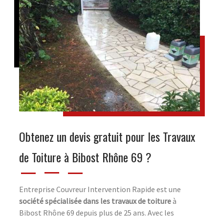
Obtenez un devis gratuit pour les Travaux
de Toiture à Bibost Rhône 69 ?
Entreprise Couvreur Intervention Rapide est une
société spécialisée dans les travaux de toiture
à
Bibost Rhône 69 depuis plus de 25 ans. Avec les