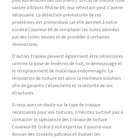
plus vulnérables des bâtiments. En cas de toiture tuile
cassée à Bibost Rhône 69, leur réfection peut s'avérer
nécessaire. La détection prématurée de ces
problèmes est primordiale car elle permet à notre
société Couvreur 69 de remplacer les tuiles abimées
par des tuiles neuves et de procéder à certaines
rénovations.
D'autres travaux peuvent également être nécessaires
comme la pose de fenêtres de toit, le démoussage et
le remplacement de matériaux endommagés. La
rénovation de toiture est alors la meilleure solution
afin de garantir l'étanchéité et la sécurité de vos
structures.
Si vous avez un doute sur le type de travaux
nécessaires pour vos toitures, n'hésitez surtout pas à
contacter le spécialiste des travaux de toiture
Couvreur 69. Grâce à son expertise il pourra vous
donner des conseils judicieux et évaluer les