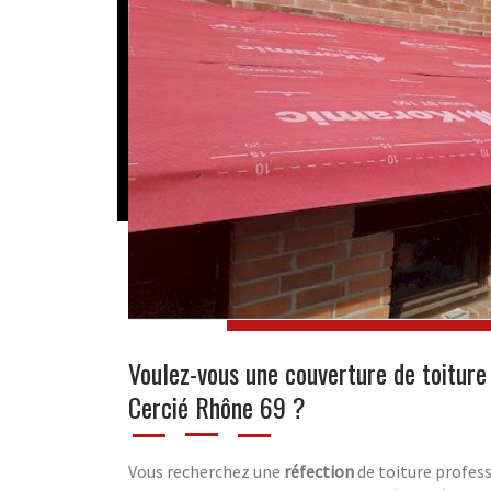
Voulez-vous une couverture de toiture
Cercié Rhône 69 ?
Vous recherchez une
réfection
de toiture profess