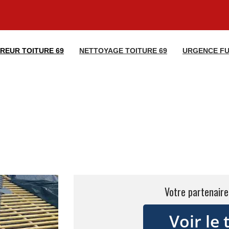
REUR TOITURE 69
NETTOYAGE TOITURE 69
URGENCE FU
Votre partenaire