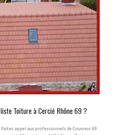
liste Toiture à Cercié Rhône 69 ?
? Faites appel aux professionnels de Couvreur 69