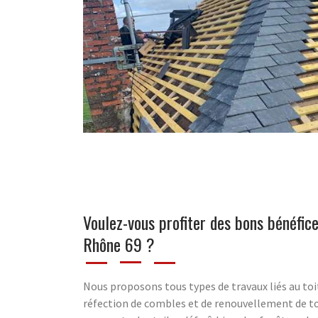
Voulez-vous profiter des bons bénéfice
Rhône 69 ?
Nous proposons tous types de travaux liés au toit
réfection de combles et de renouvellement de toi