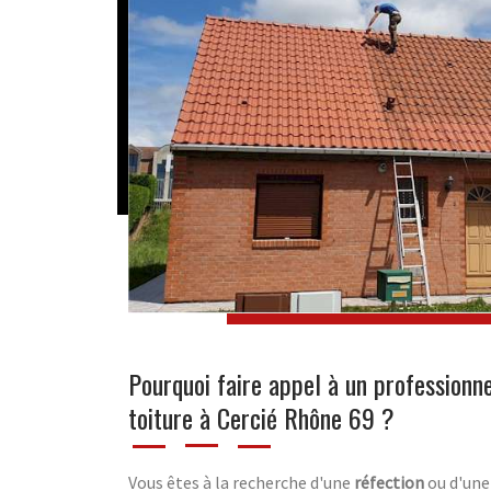
Pourquoi faire appel à un professionn
toiture à Cercié Rhône 69 ?
Vous êtes à la recherche d'une
réfection
ou d'un