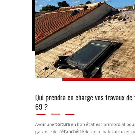
Qui prendra en charge vos travaux de 
69 ?
Avoir une
toiture
en bon état est primordial pour 
garante de l'
étanchéité
de votre habitation et 