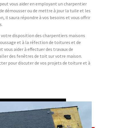
peut vous aider en employant un charpentier
de démousser ou de mettre à jour la tuile et les
n, il saura répondre à vos besoins et vous offrir
s.
votre disposition des charpentiers maisons
ussage et à la réfection de toitures et de
 vous aider à effectuer des travaux de
aller des fenêtres de toit sur votre maison.
ter pour discuter de vos projets de toiture et à