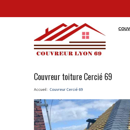
COUV
Couvreur toiture Cercié 69
Accueil :
Couvreur Cercié 69