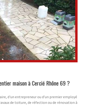
entier maison à Cercié Rhône 69 ?
taire, d'un entrepreneur ou d'un premier employé
travaux de toiture, de réfection ou de rénovation à