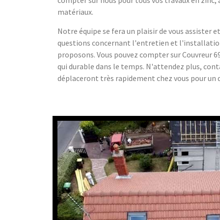
matériaux.
Notre équipe se fera un plaisir de vous assister 
questions concernant l'entretien et l'installati
proposons. Vous pouvez compter sur Couvreur 69 
qui durable dans le temps. N'attendez plus, con
déplaceront très rapidement chez vous pour un 