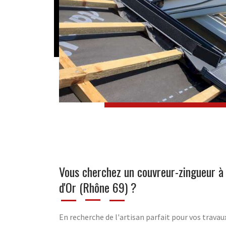
Vous cherchez un couvreur-zingueur 
d'Or (Rhône 69) ?
En recherche de l'artisan parfait pour vos travau