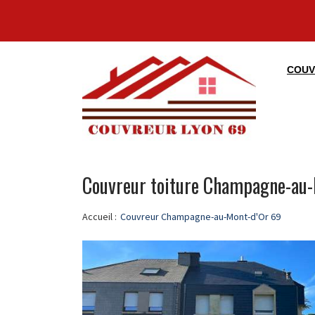
COUV
Couvreur toiture Champagne-au-
Accueil :
Couvreur Champagne-au-Mont-d'Or 69