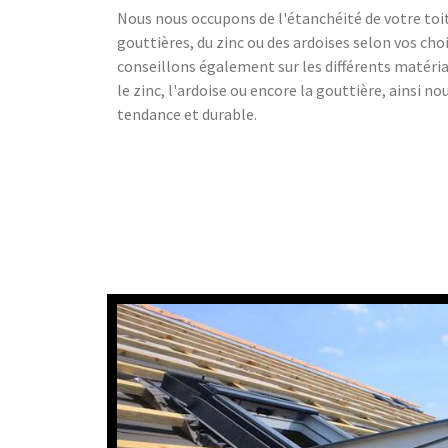
Nous nous occupons de l'étanchéité de votre toit
gouttières, du zinc ou des ardoises selon vos cho
conseillons également sur les différents matériaux,
le zinc, l'ardoise ou encore la gouttière, ainsi n
tendance et durable.