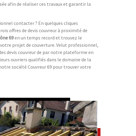
ée afin de réaliser ces travaux et garantir la
ionnel contacter ? En quelques cliques
ois offres de devis couvreur à proximité de
ône
69
en un temps record et trouvez le
 votre projet de couverture. Velut professionnel,
 des devis couvreur de par notre plateforme en
eurs ouvriers qualifiés dans le domaine de la
 notre société Couvreur 69 pour trouver votre