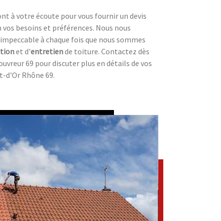
ont à votre écoute pour vous fournir un devis
n vos besoins et préférences. Nous nous
l impeccable à chaque fois que nous sommes
tion
et d'
entretien
de toiture. Contactez dès
uvreur 69 pour discuter plus en détails de vos
-d'Or Rhône 69.