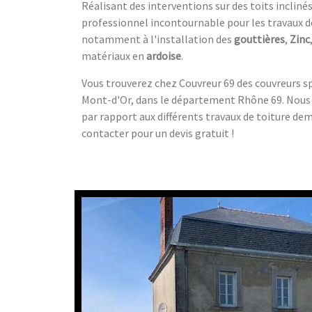
Réalisant des interventions sur des toits inclinés
professionnel incontournable pour les travaux de
notamment à l'installation des
gouttières
,
Zinc
matériaux en
ardoise
.
Vous trouverez chez Couvreur 69 des couvreurs 
Mont-d'Or, dans le département Rhône 69. Nous 
par rapport aux différents travaux de toiture de
contacter pour un devis gratuit !