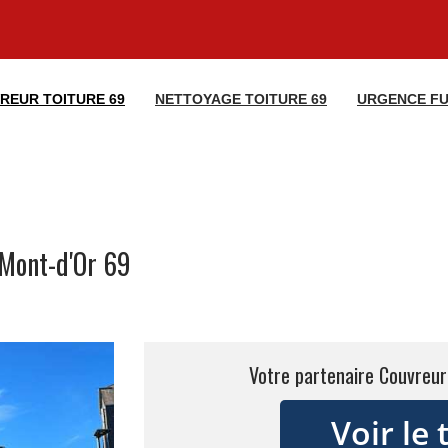
REUR TOITURE 69
NETTOYAGE TOITURE 69
URGENCE FU
Mont-d'Or 69
Votre partenaire Couvreu