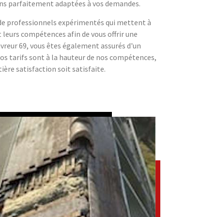
ions parfaitement adaptées à vos demandes.
de professionnels expérimentés qui mettent à
t leurs compétences afin de vous offrir une
uvreur 69, vous êtes également assurés d'un
Nos tarifs sont à la hauteur de nos compétences,
ière satisfaction soit satisfaite.