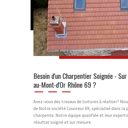
Besoin d'un Charpentier Soignée - S
au-Mont-d'Or Rhône 69 ?
Avez-vous des travaux de toitures à réaliser? No
de Notre société Couvreur 69, spécialisé dans la p
charpente. Notre équipe qualifiée et leur expert
résultat soigné et sur mesure.