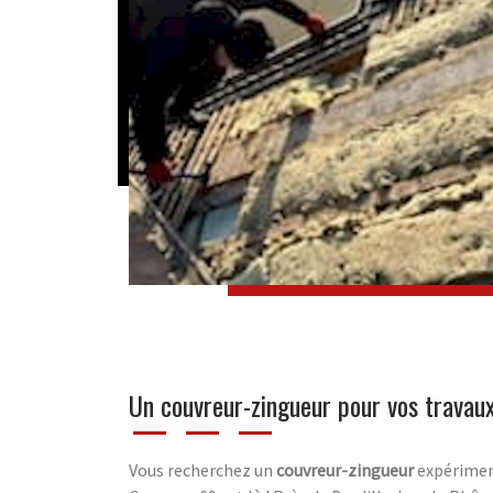
Un couvreur-zingueur pour vos travau
Vous recherchez un
couvreur-zingueur
expérimen