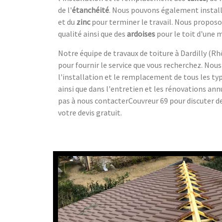
de l'
étanchéité
. Nous pouvons également instal
et du
zinc
pour terminer le travail. Nous propos
qualité ainsi que des
ardoises
pour le toit d'une 
Notre équipe de travaux de toiture à Dardilly (R
pour fournir le service que vous recherchez. No
l'installation et le remplacement de tous les typ
ainsi que dans l'entretien et les rénovations ann
pas à nous contacterCouvreur 69 pour discuter de
votre devis gratuit.