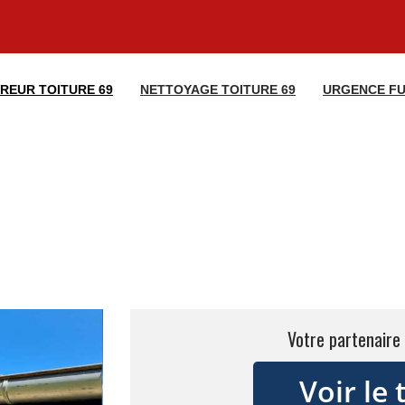
REUR TOITURE 69
NETTOYAGE TOITURE 69
URGENCE FU
Votre partenaire 