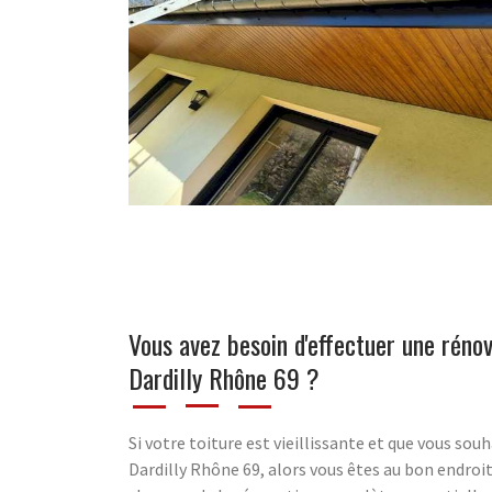
Vous avez besoin d'effectuer une rénov
Dardilly Rhône 69 ?
Si votre toiture est vieillissante et que vous sou
Dardilly Rhône 69, alors vous êtes au bon endroit