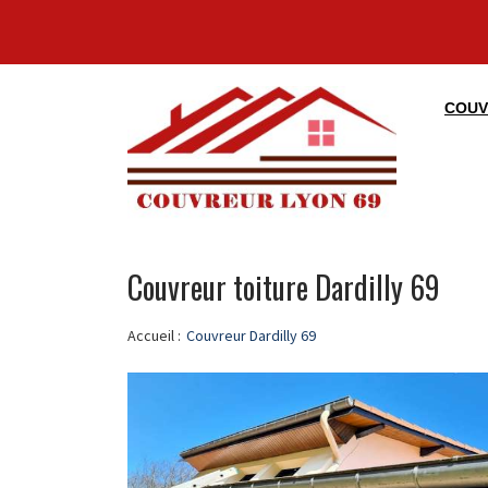
COUV
Couvreur toiture Dardilly 69
Accueil :
Couvreur Dardilly 69