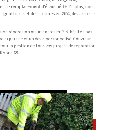
et de
remplacement d'étanchéité
. De plus, nous
s gouttières et des clôtures en
zinc
, des ardoises
e une réparation ou un entretien ? N'hésitez pas
e expertise et un devis personnalisé. Couvreur
 pour la gestion de tous vos projets de réparation
 Rhône 69.