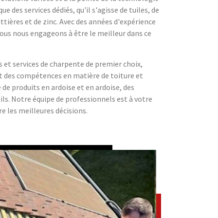
e des services dédiés, qu'il s'agisse de tuiles, de
ttières et de zinc. Avec des années d'expérience
nous nous engageons à être le meilleur dans ce
s et services de charpente de premier choix,
 des compétences en matière de toiture et
 produits en ardoise et en ardoise, des
ils. Notre équipe de professionnels est à votre
re les meilleures décisions.