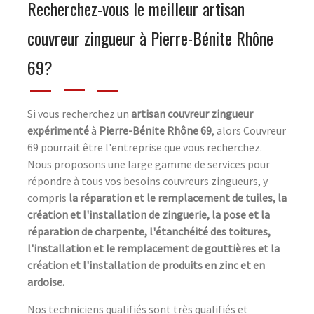
Recherchez-vous le meilleur artisan
couvreur zingueur à Pierre-Bénite Rhône
69?
Si vous recherchez un
artisan couvreur zingueur
expérimenté
à
Pierre-Bénite Rhône 69
, alors Couvreur
69 pourrait être l'entreprise que vous recherchez.
Nous proposons une large gamme de services pour
répondre à tous vos besoins couvreurs zingueurs, y
compris
la réparation et le remplacement de tuiles, la
création et l'installation de zinguerie, la pose et la
réparation de charpente, l'étanchéité des toitures,
l'installation et le remplacement de gouttières et la
création et l'installation de produits en zinc et en
ardoise.
Nos techniciens qualifiés sont très qualifiés et