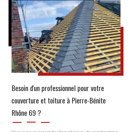
Besoin d'un professionnel pour votre
couverture et toiture à Pierre-Bénite
Rhône 69 ?