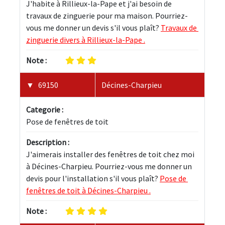
J'habite à Rillieux-la-Pape et j'ai besoin de 
travaux de zinguerie pour ma maison. Pourriez-
vous me donner un devis s'il vous plaît? 
Travaux de 
zinguerie divers à Rillieux-la-Pape .
Note :
69150
Décines-Charpieu
Categorie :
Pose de fenêtres de toit
Description :
J'aimerais installer des fenêtres de toit chez moi 
à Décines-Charpieu. Pourriez-vous me donner un 
devis pour l'installation s'il vous plaît? 
Pose de 
fenêtres de toit à Décines-Charpieu .
Note :