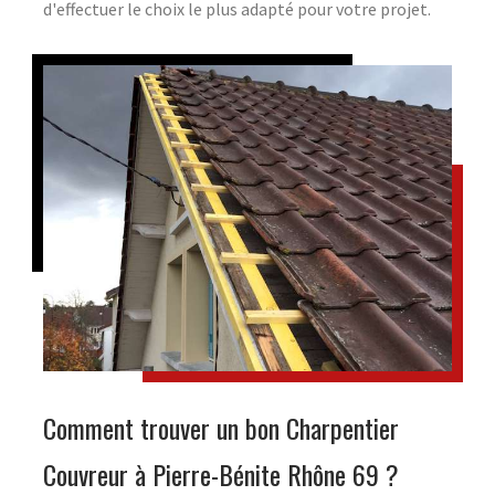
d'effectuer le choix le plus adapté pour votre projet.
Comment trouver un bon Charpentier
Couvreur à Pierre-Bénite Rhône 69 ?