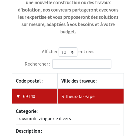
une nouvelle construction ou des travaux
d'isolation, nos couvreurs partageront avec vous
leur expertise et vous proposeront des solutions
sur mesure, adaptées à vos besoins et à votre
budget.
Afficher
entrées
Rechercher :
Code postal :
Ville des travaux :
69140
Rillieux-la-Pape
Categorie :
Travaux de zinguerie divers
Description :