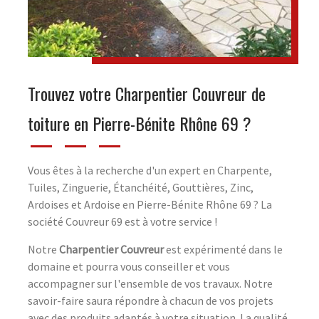
Trouvez votre Charpentier Couvreur de
toiture en Pierre-Bénite Rhône 69 ?
Vous êtes à la recherche d'un expert en Charpente,
Tuiles, Zinguerie, Étanchéité, Gouttières, Zinc,
Ardoises et Ardoise en Pierre-Bénite Rhône 69 ? La
société Couvreur 69 est à votre service !
Notre
Charpentier Couvreur
est expérimenté dans le
domaine et pourra vous conseiller et vous
accompagner sur l'ensemble de vos travaux. Notre
savoir-faire saura répondre à chacun de vos projets
avec des produits adaptés à votre situation. La qualité