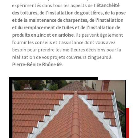
expérimentés dans tous les aspects de l'
étanchéité
des toitures, de l'installation de gouttières, de la pose
et de la maintenance de charpentes, de l'installation
et du remplacement de tuiles et de l'installation de
produits en zinc et en ardoise.
Ils peuvent également
fournir les conseils et l'assistance dont vous avez
besoin pour prendre les meilleures décisions pour la
réalisation de vos projets couvreurs zingueurs à
Pierre-Bénite Rhône 69.