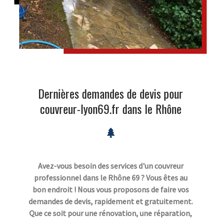
Dernières demandes de devis pour
couvreur-lyon69.fr dans le Rhône
Avez-vous besoin des services d'un couvreur
professionnel dans le Rhône 69 ? Vous êtes au
bon endroit ! Nous vous proposons de faire vos
demandes de devis, rapidement et gratuitement.
Que ce soit pour une rénovation, une réparation,