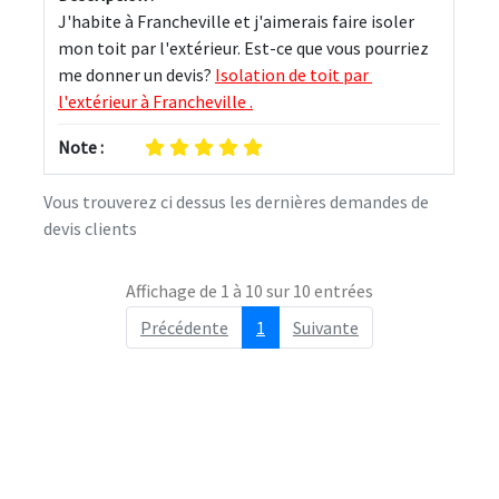
J'habite à Francheville et j'aimerais faire isoler 
mon toit par l'extérieur. Est-ce que vous pourriez 
me donner un devis? 
Isolation de toit par 
l'extérieur à Francheville .
Note :
Vous trouverez ci dessus les dernières demandes de
devis clients
Affichage de 1 à 10 sur 10 entrées
Précédente
1
Suivante