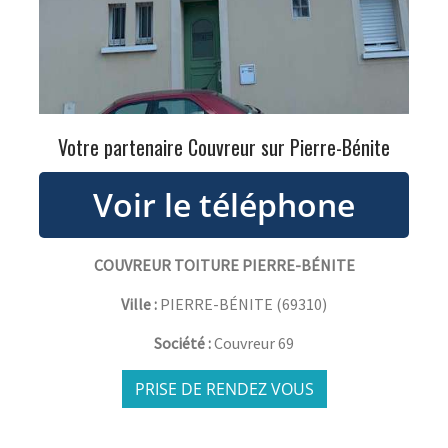
Votre partenaire Couvreur sur Pierre-Bénite
COUVREUR TOITURE PIERRE-BÉNITE
Ville :
PIERRE-BÉNITE
(
69310
)
Société :
Couvreur 69
PRISE DE RENDEZ VOUS