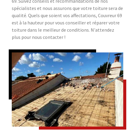
69. Suivez conseils et recommandations de nos
spécialistes et nous assurons que votre toiture sera de
qualité. Quels que soient vos affectations, Couvreur 69
est à la hauteur pour vous conseiller et réparer votre
toiture dans le meilleur de conditions. N'attendez
plus pour nous contacter !