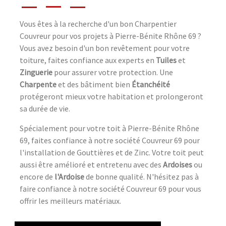
Vous êtes à la recherche d'un bon Charpentier
Couvreur pour vos projets à Pierre-Bénite Rhône 69 ?
Vous avez besoin d'un bon revêtement pour votre
toiture, faites confiance aux experts en
Tuiles
et
Zinguerie
pour assurer votre protection. Une
Charpente
et des bâtiment bien
Étanchéité
protégeront mieux votre habitation et prolongeront
sa durée de vie.
Spécialement pour votre toit à Pierre-Bénite Rhône
69, faites confiance à notre société Couvreur 69 pour
l'installation de Gouttières et de Zinc. Votre toit peut
aussi être amélioré et entretenu avec des
Ardoises
ou
encore de
l'Ardoise
de bonne qualité. N'hésitez pas à
faire confiance à notre société Couvreur 69 pour vous
offrir les meilleurs matériaux.