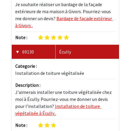
Je souhaite réaliser un bardage de la façade 
extérieure de ma maison à Givors. Pourriez-vous 
me donner un devis? 
Bardage de façade extérieur 
à Givors .
Note :
69130
Écully
Categorie :
Installation de toiture végétalisée
Description :
J'aimerais installer une toiture végétalisée chez 
moi à Écully. Pourriez-vous me donner un devis 
pour l'installation? 
Installation de toiture 
végétalisée à Écully .
Note :