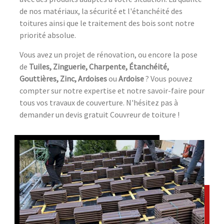
de nos matériaux, la sécurité et l'étanchéité des
toitures ainsi que le traitement des bois sont notre
priorité absolue.
Vous avez un projet de rénovation, ou encore la pose
de
Tuiles, Zinguerie, Charpente, Étanchéité,
Gouttières, Zinc, Ardoises
ou
Ardoise
? Vous pouvez
compter sur notre expertise et notre savoir-faire pour
tous vos travaux de couverture. N'hésitez pas à
demander un devis gratuit Couvreur de toiture !