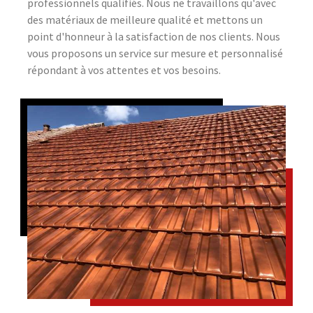
professionnels qualifiés. Nous ne travaillons qu'avec
des matériaux de meilleure qualité et mettons un
point d'honneur à la satisfaction de nos clients. Nous
vous proposons un service sur mesure et personnalisé
répondant à vos attentes et vos besoins.