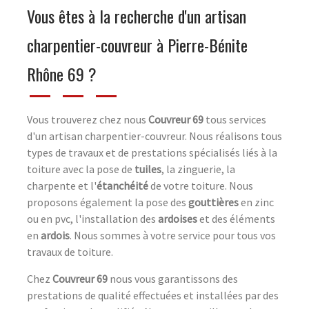
Vous êtes à la recherche d'un artisan
charpentier-couvreur à Pierre-Bénite
Rhône 69 ?
Vous trouverez chez nous
Couvreur 69
tous services
d'un artisan charpentier-couvreur. Nous réalisons tous
types de travaux et de prestations spécialisés liés à la
toiture avec la pose de
tuiles
, la zinguerie, la
charpente et l'
étanchéité
de votre toiture. Nous
proposons également la pose des
gouttières
en zinc
ou en pvc, l'installation des
ardoises
et des éléments
en
ardois
. Nous sommes à votre service pour tous vos
travaux de toiture.
Chez
Couvreur 69
nous vous garantissons des
prestations de qualité effectuées et installées par des