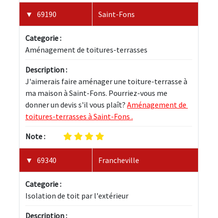
69190
Saint-Fons
Categorie :
Aménagement de toitures-terrasses
Description :
J'aimerais faire aménager une toiture-terrasse à 
ma maison à Saint-Fons. Pourriez-vous me 
donner un devis s'il vous plaît? 
Aménagement de 
toitures-terrasses à Saint-Fons .
Note :
69340
Francheville
Categorie :
Isolation de toit par l'extérieur
Description :