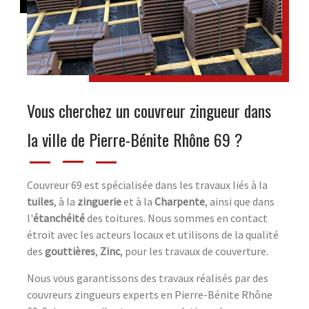
Vous cherchez un couvreur zingueur dans
la ville de Pierre-Bénite Rhône 69 ?
Couvreur 69 est spécialisée dans les travaux liés à la
tuiles
, à la
zinguerie
et à la
Charpente
, ainsi que dans
l'
étanchéité
des toitures. Nous sommes en contact
étroit avec les acteurs locaux et utilisons de la qualité
des
gouttières
,
Zinc
, pour les travaux de couverture.
Nous vous garantissons des travaux réalisés par des
couvreurs zingueurs experts en Pierre-Bénite Rhône