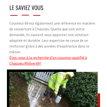
LE SAVIEZ VOUS
Couvreur 69 est également une référence en matière
de couverture à Chassieu. Quelle que soit votre
demande, ils sauront vous apporter une solution
adaptée et durable. Leur expertise ne cesse de se
renforcer grâce à des années d'expérience dans le
métier.
Êtes-vous à la recherche d'un couvreur qualifié à
Chassieu Rhône 69?