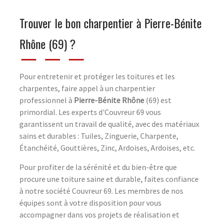
Trouver le bon charpentier à Pierre-Bénite
Rhône (69) ?
Pour entretenir et protéger les toitures et les
charpentes, faire appel à un charpentier
professionnel à
Pierre-Bénite Rhône
(69) est
primordial. Les experts d'Couvreur 69 vous
garantissent un travail de qualité, avec des matériaux
sains et durables : Tuiles, Zinguerie, Charpente,
Étanchéité, Gouttières, Zinc, Ardoises, Ardoises, etc.
Pour profiter de la sérénité et du bien-être que
procure une toiture saine et durable, faites confiance
à notre société Couvreur 69. Les membres de nos
équipes sont à votre disposition pour vous
accompagner dans vos projets de réalisation et