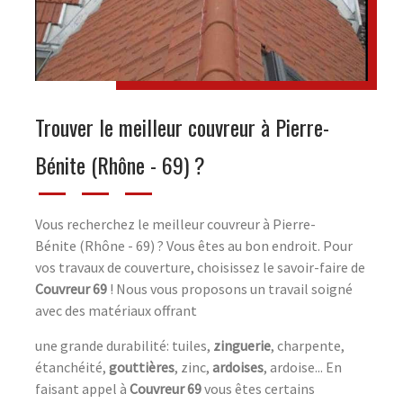
Trouver le meilleur couvreur à Pierre-
Bénite (Rhône - 69) ?
Vous recherchez le meilleur couvreur à Pierre-
Bénite (Rhône - 69) ? Vous êtes au bon endroit. Pour
vos travaux de couverture, choisissez le savoir-faire de
Couvreur 69
! Nous vous proposons un travail soigné
avec des matériaux offrant
une grande durabilité: tuiles,
zinguerie
, charpente,
étanchéité,
gouttières
, zinc,
ardoises
, ardoise... En
faisant appel à
Couvreur 69
vous êtes certains