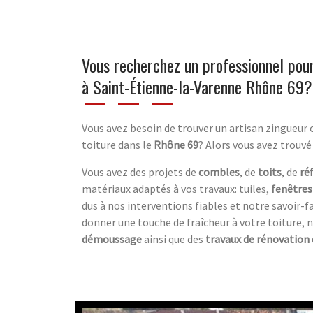
Vous recherchez un professionnel pour
à Saint-Étienne-la-Varenne Rhône 69?
Vous avez besoin de trouver un artisan zingueur
toiture dans le
Rhône 69
? Alors vous avez trouvé
Vous avez des projets de
combles
, de
toits
, de
ré
matériaux adaptés à vos travaux: tuiles,
fenêtres
dus à nos interventions fiables et notre savoir-f
donner une touche de fraîcheur à votre toiture,
démoussage
ainsi que des
travaux de rénovation 