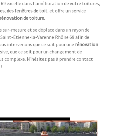
69 excelle dans l'amélioration de votre toitures,
les
,
des fenêtres de toit
, et offre un service
rénovation de toiture
.
es sur-mesure et se déplace dans un rayon de
 Saint-Étienne-la-Varenne Rhône 69 afin de
Nous intervenons que ce soit pour une
rénovation
sive, que ce soit pour un changement de
us complexe. N'hésitez pas à prendre contact
!