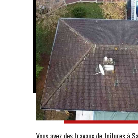
Vous avez des travaux de toitures à S