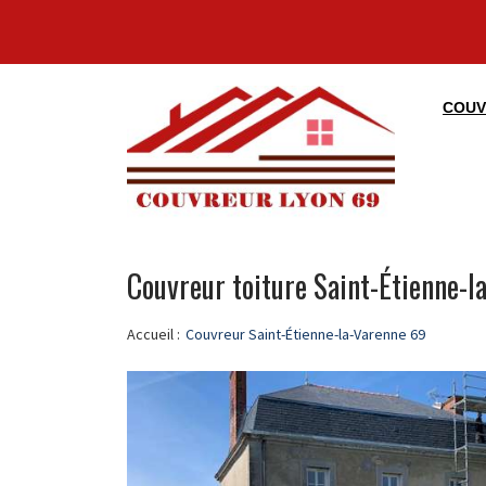
COUV
Couvreur toiture Saint-Étienne-l
Accueil :
Couvreur Saint-Étienne-la-Varenne 69