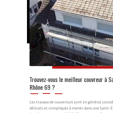
Trouvez-vous le meilleur couvreur à Sa
Rhône 69 ?
Les travaux de couverture sont en général cons
délicats et compliqués à mener dans une Saint-