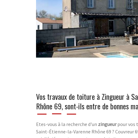
Vos travaux de toiture à Zingueur à Sa
Rhône 69, sont-ils entre de bonnes ma
Etes-vous à la recherche d'un
zingueur
pour vos t
Saint-Étienne-la-Varenne Rhône 69 ? Couvreur 69