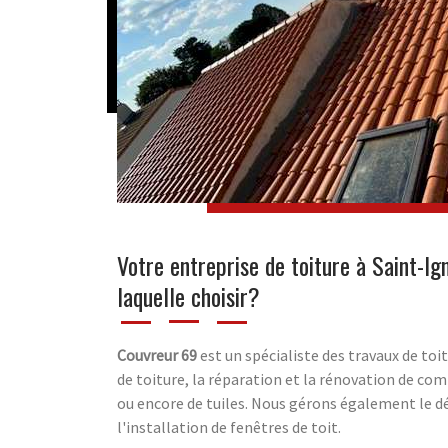
Votre entreprise de toiture à Saint-Ig
laquelle choisir?
Couvreur 69
est un spécialiste des travaux de toit
de toiture, la réparation et la rénovation de com
ou encore de tuiles. Nous gérons également le d
l'installation de fenêtres de toit.