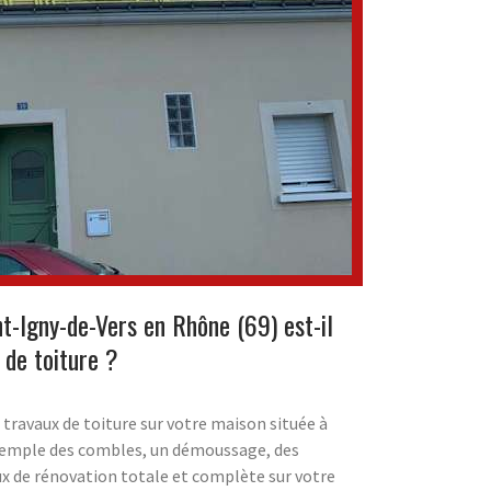
t-Igny-de-Vers en Rhône (69) est-il
 de toiture ?
s travaux de toiture sur votre maison située à
exemple des combles, un démoussage, des
x de rénovation totale et complète sur votre