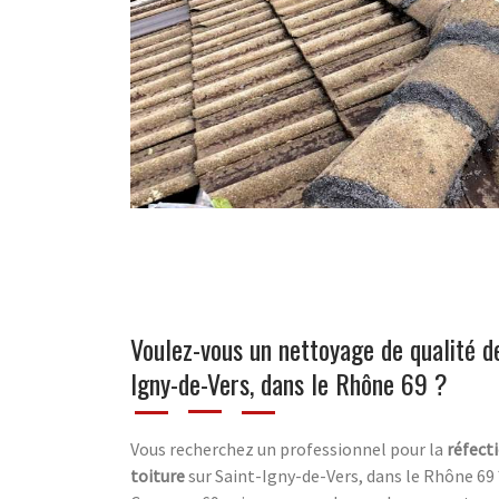
Voulez-vous un nettoyage de qualité de
Igny-de-Vers, dans le Rhône 69 ?
Vous recherchez un professionnel pour la
réfect
toiture
sur Saint-Igny-de-Vers, dans le Rhône 69 