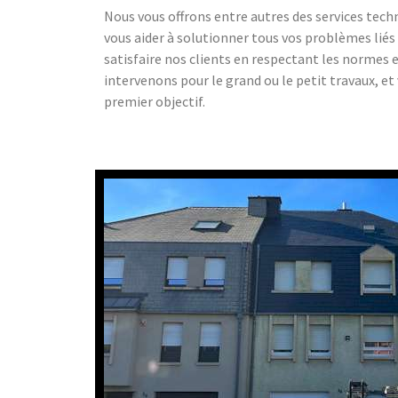
Nous vous offrons entre autres des services tech
vous aider à solutionner tous vos problèmes liés 
satisfaire nos clients en respectant les normes 
intervenons pour le grand ou le petit travaux, et
premier objectif.