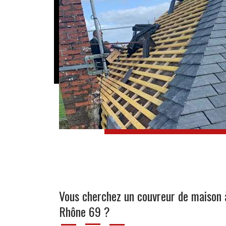
Vous cherchez un couvreur de maison 
Rhône 69 ?