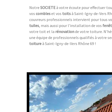
Notre
SOCIETE
à votre écoute pour effectuer tou
vos
combles
et vos
toits
à Saint-Igny-de-Vers Rh
couvreurs professionnels intervient pour tous v
tuiles
, mais aussi pour l'installation de vos
fenêt
votre toit et la
rénovation
de votre toiture. N'hé
une équipe de professionnels qualifiés à votre se
toiture
à Saint-Igny-de-Vers Rhône 69 !