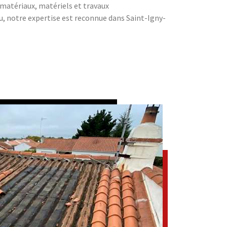
s matériaux, matériels et travaux
 notre expertise est reconnue dans Saint-Igny-