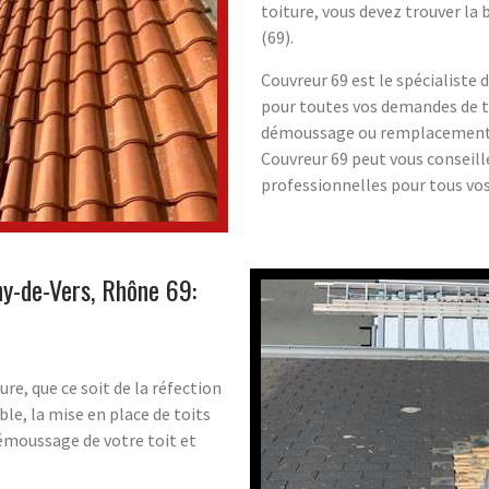
toiture, vous devez trouver la
(69).
Couvreur 69 est le spécialiste 
pour toutes vos demandes de tu
démoussage ou remplacement de
Couvreur 69 peut vous conseill
professionnelles pour tous vo
ny-de-Vers, Rhône 69:
ure, que ce soit de la réfection
ble, la mise en place de toits
émoussage de votre toit et