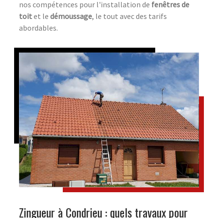
nos compétences pour l'installation de
fenêtres de
toit
et le
démoussage
, le tout avec des tarifs
abordables.
Zingueur à Condrieu : quels travaux pour