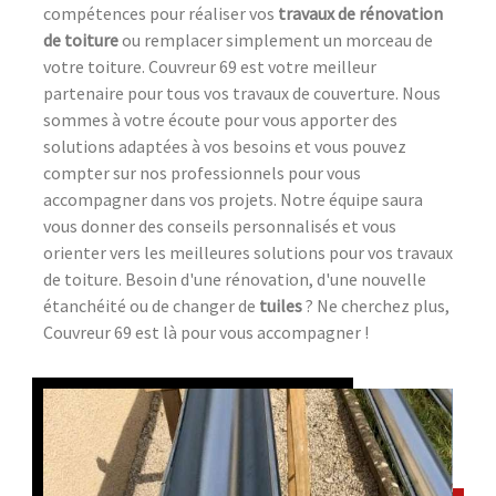
compétences pour réaliser vos
travaux de rénovation
de toiture
ou remplacer simplement un morceau de
votre toiture. Couvreur 69 est votre meilleur
partenaire pour tous vos travaux de couverture. Nous
sommes à votre écoute pour vous apporter des
solutions adaptées à vos besoins et vous pouvez
compter sur nos professionnels pour vous
accompagner dans vos projets. Notre équipe saura
vous donner des conseils personnalisés et vous
orienter vers les meilleures solutions pour vos travaux
de toiture. Besoin d'une rénovation, d'une nouvelle
étanchéité ou de changer de
tuiles
? Ne cherchez plus,
Couvreur 69 est là pour vous accompagner !