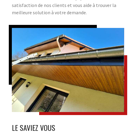
satisfaction de nos clients et vous aide à trouver la
meilleure solution à votre demande.
LE SAVIEZ VOUS