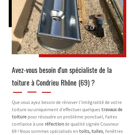
Avez-vous besoin d'un spécialiste de la
toiture à Condrieu Rhône (69) ?
Que vous ayez besoin de rénover l'intégralité de votre
toiture ou uniquement d'effectuer quelques
travaux de
toiture
pour résoudre un problème ponctuel, faites
confiance à une
réfection
de qualité signée Couvreur
69 ! Nous sommes spécialisés en
toits, tuiles
, fenêtres