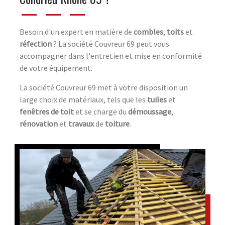
Besoin d'un expert en matière de
combles
,
toits
et
réfection
? La société Couvreur 69 peut vous
accompagner dans l'entretien et mise en conformité
de votre équipement.
La société Couvreur 69 met à votre disposition un
large choix de matériaux, tels que les
tuiles
et
fenêtres de toit
et se charge du
démoussage
,
rénovation
et
travaux
de
toiture
.