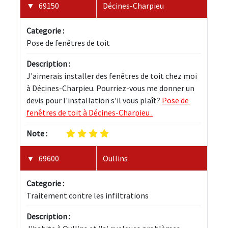
69150
Décines-Charpieu
Categorie :
Pose de fenêtres de toit
Description :
J'aimerais installer des fenêtres de toit chez moi 
à Décines-Charpieu. Pourriez-vous me donner un 
devis pour l'installation s'il vous plaît? 
Pose de 
fenêtres de toit à Décines-Charpieu .
Note :
69600
Oullins
Categorie :
Traitement contre les infiltrations
Description :