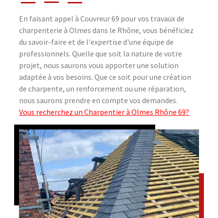
En faisant appel à Couvreur 69 pour vos travaux de
charpenterie à Olmes dans le Rhône, vous bénéficiez
du savoir-faire et de l'expertise d'une équipe de
professionnels. Quelle que soit la nature de votre
projet, nous saurons vous apporter une solution
adaptée à vos besoins. Que ce soit pour une création
de charpente, un renforcement ou une réparation,
nous saurons prendre en compte vos demandes.
Vous recherchez un Charpentier à Olmes Rhône 69?