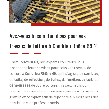
Avez-vous besoin d'un devis pour vos
travaux de toiture à Condrieu Rhône 69 ?
Chez Couvreur 69, nos experts couvreurs vous
proposent leurs services pour tous vos travaux de
toiture à
Condrieu Rhône 69
, qu'il s'agisse de
combles
,
de
toits
, de
réfection
, de
tuiles
, de
fenêtres de toit
, de
démoussage
de votre toiture. Travaux neufs ou
travaux de rénovation, nous vous fournissons un devis
gratuit et complet afin de répondre aux exigences des
particuliers et professionnels.