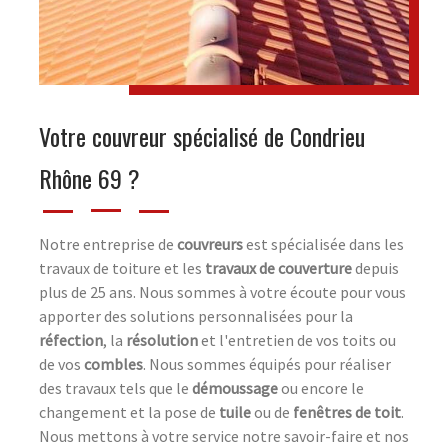
Votre couvreur spécialisé de Condrieu
Rhône 69 ?
Notre entreprise de
couvreurs
est spécialisée dans les
travaux de toiture et les
travaux de couverture
depuis
plus de 25 ans. Nous sommes à votre écoute pour vous
apporter des solutions personnalisées pour la
réfection
, la
résolution
et l'entretien de vos toits ou
de vos
combles
. Nous sommes équipés pour réaliser
des travaux tels que le
démoussage
ou encore le
changement et la pose de
tuile
ou de
fenêtres de toit
.
Nous mettons à votre service notre savoir-faire et nos