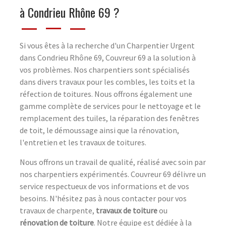
à Condrieu Rhône 69 ?
Si vous êtes à la recherche d'un Charpentier Urgent
dans Condrieu Rhône 69, Couvreur 69 a la solution à
vos problèmes. Nos charpentiers sont spécialisés
dans divers travaux pour les combles, les toits et la
réfection de toitures. Nous offrons également une
gamme complète de services pour le nettoyage et le
remplacement des tuiles, la réparation des fenêtres
de toit, le démoussage ainsi que la rénovation,
l'entretien et les travaux de toitures.
Nous offrons un travail de qualité, réalisé avec soin par
nos charpentiers expérimentés. Couvreur 69 délivre un
service respectueux de vos informations et de vos
besoins. N'hésitez pas à nous contacter pour vos
travaux de charpente,
travaux de toiture
ou
rénovation de toiture
. Notre équipe est dédiée à la