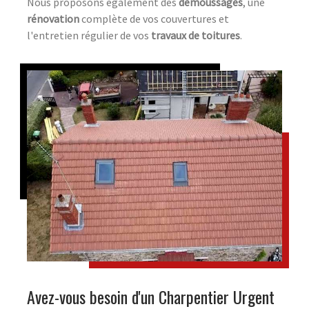
Nous proposons également des
démoussages
, une
rénovation
complète de vos couvertures et
l'entretien régulier de vos
travaux de toitures
.
Avez-vous besoin d'un Charpentier Urgent