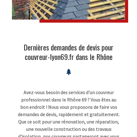
Dernières demandes de devis pour
couvreur-lyon69.fr dans le Rhône
Avez-vous besoin des services d'un couvreur
professionnel dans le Rhône 69 ? Vous êtes au
bon endroit ! Nous vous proposons de faire vos
demandes de devis, rapidement et gratuitement.
Que ce soit pour une rénovation, une réparation,
une nouvelle construction ou des travaux
d'isolation, nos couvreurs partageront avec vous