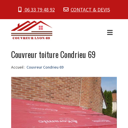
06 33 79 48 92
CONTACT & DEVIS
Couvreur toiture Condrieu 69
Accueil :
Couvreur Condrieu 69