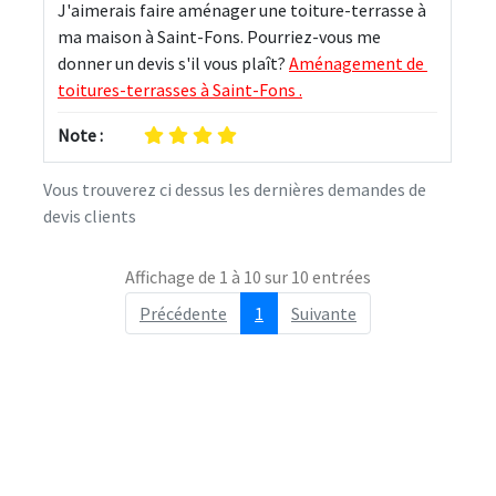
J'aimerais faire aménager une toiture-terrasse à 
ma maison à Saint-Fons. Pourriez-vous me 
donner un devis s'il vous plaît? 
Aménagement de 
toitures-terrasses à Saint-Fons .
Note :
Vous trouverez ci dessus les dernières demandes de
devis clients
Affichage de 1 à 10 sur 10 entrées
Précédente
1
Suivante