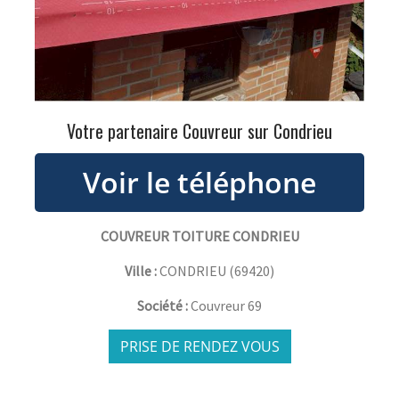
Votre partenaire Couvreur sur Condrieu
COUVREUR TOITURE CONDRIEU
Ville :
CONDRIEU
(
69420
)
Société :
Couvreur 69
PRISE DE RENDEZ VOUS