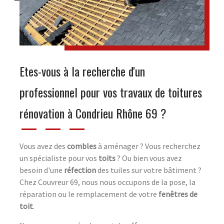
Etes-vous à la recherche d'un
professionnel pour vos travaux de toitures
rénovation à Condrieu Rhône 69 ?
Vous avez des
combles
à aménager ? Vous recherchez
un spécialiste pour vos
toits
? Ou bien vous avez
besoin d'une
réfection
des tuiles sur votre bâtiment ?
Chez Couvreur 69, nous nous occupons de la pose, la
réparation ou le remplacement de votre
fenêtres de
toit
.