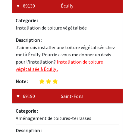
69130
Écully
Categorie :
Installation de toiture végétalisée
Description :
J'aimerais installer une toiture végétalisée chez 
moi à Écully. Pourriez-vous me donner un devis 
pour l'installation? 
Installation de toiture 
végétalisée à Écully .
Note :
69190
Saint-Fons
Categorie :
Aménagement de toitures-terrasses
Description :