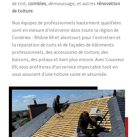
de toit,
combles
, démoussage, et autres
rénovation
de toiture
.
Nos équipes de professionnels hautement qualifiées
sont en mesure d'intervenir dans toute la région de
Condrieu - Rhône 69 et alentours pour l'entretien et
la réparation de toits et de façades de bâtiments
professionnels, des accessoires de toiture, des
balcons, des préaux et bien plus encore. Avec Couvreur
69, vous profiterez d'un service impeccable tout en
vous assurant d'une toiture saine et sécurisée.