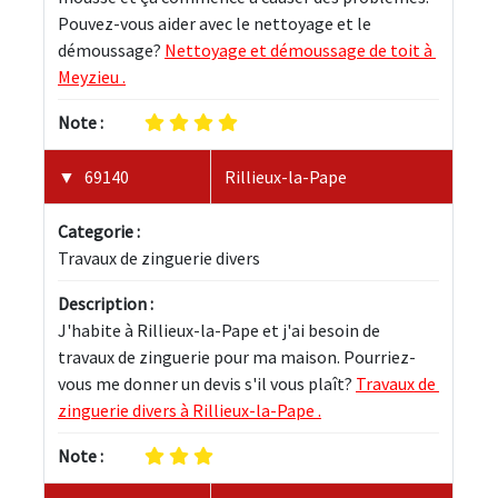
Pouvez-vous aider avec le nettoyage et le 
démoussage? 
Nettoyage et démoussage de toit à 
Meyzieu .
Note :
69140
Rillieux-la-Pape
Categorie :
Travaux de zinguerie divers
Description :
J'habite à Rillieux-la-Pape et j'ai besoin de 
travaux de zinguerie pour ma maison. Pourriez-
vous me donner un devis s'il vous plaît? 
Travaux de 
zinguerie divers à Rillieux-la-Pape .
Note :