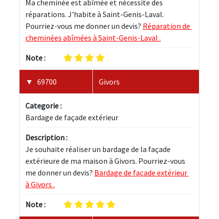
Ma cheminée est abîmée et nécessite des 
réparations. J'habite à Saint-Genis-Laval. 
Pourriez-vous me donner un devis? 
Réparation de 
cheminées abîmées à Saint-Genis-Laval .
Note :
69700
Givors
Categorie :
Bardage de façade extérieur
Description :
Je souhaite réaliser un bardage de la façade 
extérieure de ma maison à Givors. Pourriez-vous 
me donner un devis? 
Bardage de façade extérieur 
à Givors .
Note :