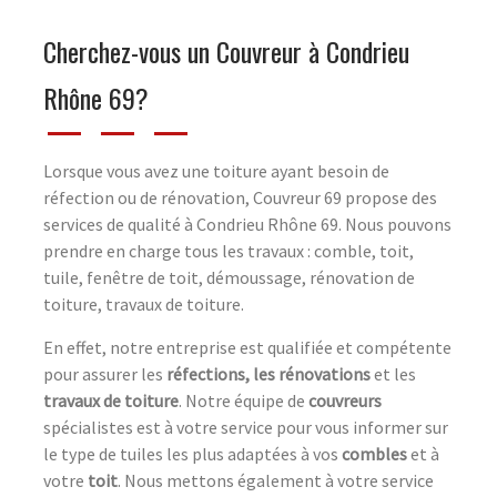
Cherchez-vous un Couvreur à Condrieu
Rhône 69?
Lorsque vous avez une toiture ayant besoin de
réfection ou de rénovation, Couvreur 69 propose des
services de qualité à Condrieu Rhône 69. Nous pouvons
prendre en charge tous les travaux : comble, toit,
tuile, fenêtre de toit, démoussage, rénovation de
toiture, travaux de toiture.
En effet, notre entreprise est qualifiée et compétente
pour assurer les
réfections, les rénovations
et les
travaux de toiture
. Notre équipe de
couvreurs
spécialistes est à votre service pour vous informer sur
le type de tuiles les plus adaptées à vos
combles
et à
votre
toit
. Nous mettons également à votre service