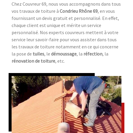
Chez Couvreur 69, nous vous accompagnons dans tous
vos travaux de toiture à
Condrieu Rhône 69
, en vous
fournissant un devis gratuit et personnalisé. En effet,
chaque client est unique et mérite un service
personnalisé. Nos experts couvreurs mettent à votre
service leur savoir-faire pour vous assister dans tous
les travaux de toiture notamment en ce qui concerne
la pose de
tuiles
, le
démoussage
, la
réfection
, la
rénovation de toiture
, etc.