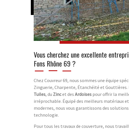
Vous cherchez une excellente entrepri
Fons Rhône 69 ?
Chez Couvreur 69, nous sommes une équipe spéci
Zinguerie, Charpente, Étanchéité et Gouttières. 
Tuiles
, du
Zinc
et des
Ardoises
pour offrir la meill
irréprochable. Équipé des meilleurs matériaux et d
modernes, nous vous garantissons des solutions 
technologie.
Pour tous les travaux de couverture, nous travai