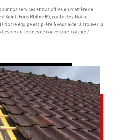
s sur nos services et nos offres en matière de
e à
Saint-Fons Rhône 69
, contactez Notre
 ! Notre équipe est prête à vous aider à trouver la
s besoin en termes de couverture-toiture /