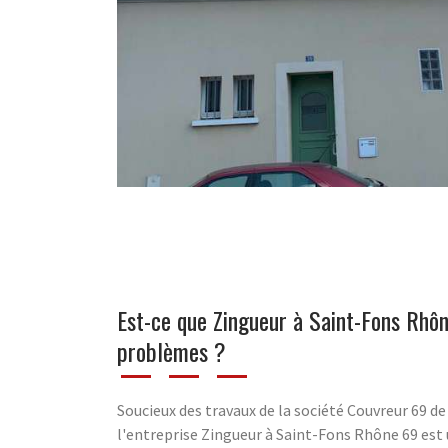
Est-ce que Zingueur à Saint-Fons Rhô
problèmes ?
Soucieux des travaux de la société Couvreur 69 de 
l'entreprise Zingueur à Saint-Fons Rhône 69 est 