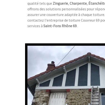
qualité tels que
Zinguerie
,
Charpente
,
Étanchéit
offrons des solutions personnalisées pour répond
assurer une couverture adaptée à chaque toiture.
contactez l'entreprise de toiture Couvreur 69 po
services à
Saint-Fons Rhône 69
.