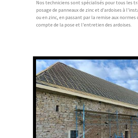
Nos techniciens sont spécialisés pour tous les tr
posage de panneaux de zinc et d'ardoises à l'inst
ou en zinc, en passant par la remise aux normes 
compte de la pose et l'entretien des ardoises.