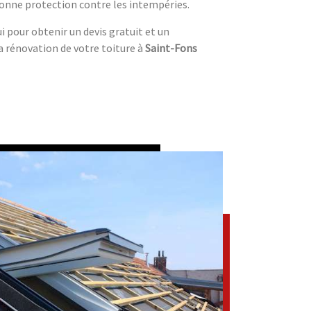
bonne protection contre les intempéries.
 pour obtenir un devis gratuit et un
a rénovation de votre toiture à
Saint-Fons