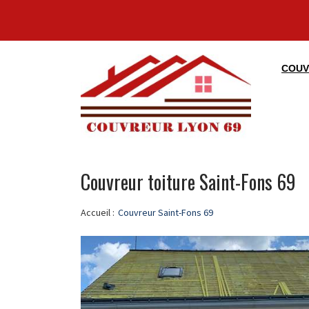
COUV
Couvreur toiture Saint-Fons 69
Accueil :
Couvreur Saint-Fons 69