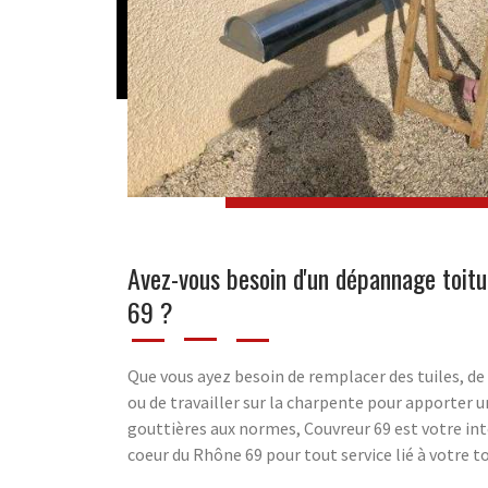
Avez-vous besoin d'un dépannage toit
69 ?
Que vous ayez besoin de remplacer des tuiles, de
ou de travailler sur la charpente pour apporter u
gouttières aux normes, Couvreur 69 est votre int
coeur du Rhône 69 pour tout service lié à votre to