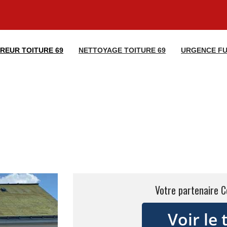
REUR TOITURE 69
NETTOYAGE TOITURE 69
URGENCE FU
Votre partenaire C