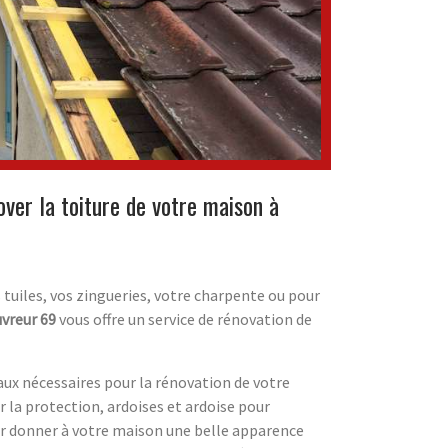
over la toiture de votre maison à
 tuiles, vos zingueries, votre charpente ou pour
vreur 69
vous offre un service de rénovation de
aux nécessaires pour la rénovation de votre
ur la protection, ardoises et ardoise pour
ur donner à votre maison une belle apparence