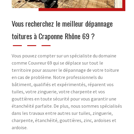
Vous recherchez le meilleur dépannage
toitures à Craponne Rhône 69 ?
Vous pouvez compter sur un spécialiste du domaine
comme Couvreur 69 qui se déplace sur tout le
territoire pour assurer le dépannage de votre toiture
en cas de problème. Notre professionnels du
bâtiment, qualifiés et expérimentés, réparent vos
tuiles, votre zinguerie, votre charpente et vos
gouttières en toute sécurité pour vous garantir une
étanchéité parfaite. De plus, nous sommes spécialisés
dans les travaux entre autres sur tuiles, zinguerie,
charpente, étanchéité, gouttières, zinc, ardoises et
ardoise.