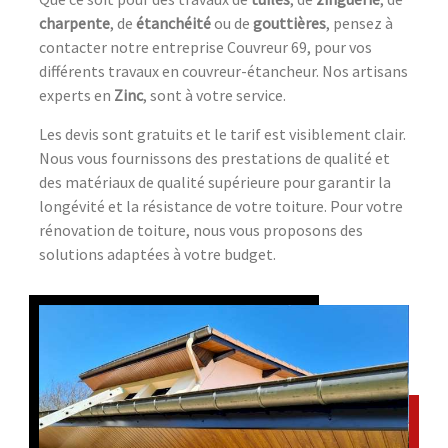
charpente
, de
étanchéité
ou de
gouttières
, pensez à
contacter notre entreprise Couvreur 69, pour vos
différents travaux en couvreur-étancheur. Nos artisans
experts en
Zinc
, sont à votre service.
Les devis sont gratuits et le tarif est visiblement clair.
Nous vous fournissons des prestations de qualité et
des matériaux de qualité supérieure pour garantir la
longévité et la résistance de votre toiture. Pour votre
rénovation de toiture, nous vous proposons des
solutions adaptées à votre budget.