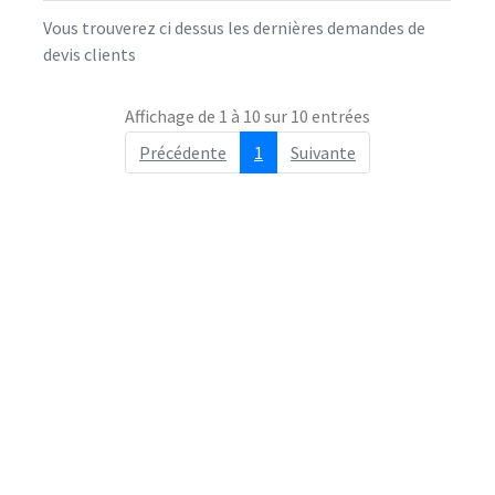
Vous trouverez ci dessus les dernières demandes de
devis clients
Affichage de 1 à 10 sur 10 entrées
Précédente
1
Suivante