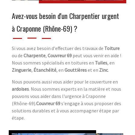
Avez-vous besoin d'un Charpentier urgent
à Craponne (Rhône-69) ?
Si vous avez besoin d'effectuer des travaux de
Toiture
ou de
Charpente
,
Couvreur 69
peut vous venir en aide !
Nous sommes spécialisés en toitures en
Tuiles
, en
Zinguerie
,
Étanchéité
, en
Gouttières
et en
Zinc
.
Nous pouvons aussi vous aider pour le couverture en
ardoises
. Nous sommes experts en la matière et nous
pouvons vous aider dans l'urgence à Craponne
(Rhône-69).
Couvreur 69
s'engage à vous proposer des
solutions durables et à vous accompagner étape par
étape.