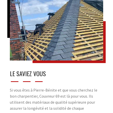
LE SAVIEZ VOUS
Si vous êtes à Pierre-Bénite et que vous cherchez le
bon charpentier, Couvreur 69 est là pour vous. Ils
utilisent des matériaux de qualité supérieure pour
assurer la longévité et la solidité de chaque