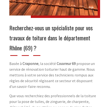
Recherchez-vous un spécialiste pour vos
travaux de toiture dans le département
Rhône (69) ?
Basée à
Craponne
, la société
Couvreur 69
propose un
service de rénovation toiturier haut de gamme. Nous
mettons à votre service des techniciens rompus aux
règles de sécurité régissant ce secteur et disposant
d'un savoir-faire reconnu.
Que vous recherchiez des professionnels de la toiture
pour la pose de tuiles, de zinguerie, de charpente,