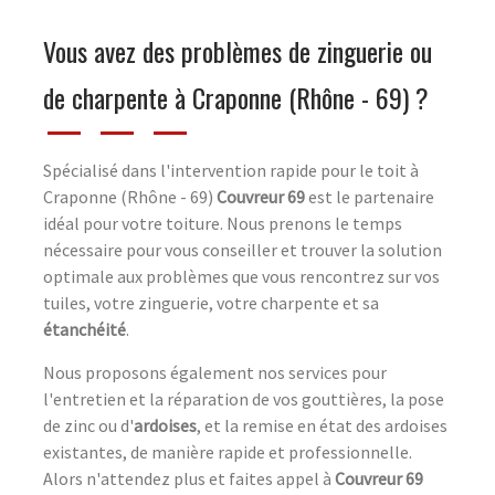
Vous avez des problèmes de zinguerie ou
de charpente à Craponne (Rhône - 69) ?
Spécialisé dans l'intervention rapide pour le toit à
Craponne (Rhône - 69)
Couvreur 69
est le partenaire
idéal pour votre toiture. Nous prenons le temps
nécessaire pour vous conseiller et trouver la solution
optimale aux problèmes que vous rencontrez sur vos
tuiles, votre zinguerie, votre charpente et sa
étanchéité
.
Nous proposons également nos services pour
l'entretien et la réparation de vos gouttières, la pose
de zinc ou d'
ardoises
, et la remise en état des ardoises
existantes, de manière rapide et professionnelle.
Alors n'attendez plus et faites appel à
Couvreur 69