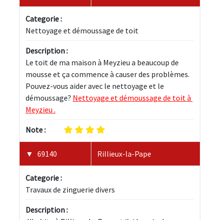
Categorie :
Nettoyage et démoussage de toit
Description :
Le toit de ma maison à Meyzieu a beaucoup de 
mousse et ça commence à causer des problèmes. 
Pouvez-vous aider avec le nettoyage et le 
démoussage? 
Nettoyage et démoussage de toit à 
Meyzieu .
Note :
69140
Rillieux-la-Pape
Categorie :
Travaux de zinguerie divers
Description :