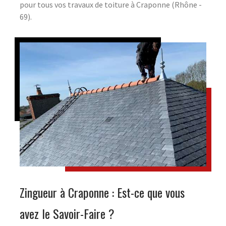
pour tous vos travaux de toiture à Craponne (Rhône -
69).
Zingueur à Craponne : Est-ce que vous
avez le Savoir-Faire ?