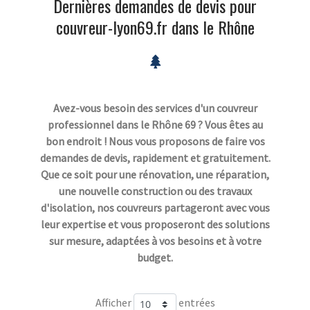
Dernières demandes de devis pour
couvreur-lyon69.fr dans le Rhône
Avez-vous besoin des services d'un couvreur
professionnel dans le Rhône 69 ? Vous êtes au
bon endroit ! Nous vous proposons de faire vos
demandes de devis, rapidement et gratuitement.
Que ce soit pour une rénovation, une réparation,
une nouvelle construction ou des travaux
d'isolation, nos couvreurs partageront avec vous
leur expertise et vous proposeront des solutions
sur mesure, adaptées à vos besoins et à votre
budget.
Afficher
entrées