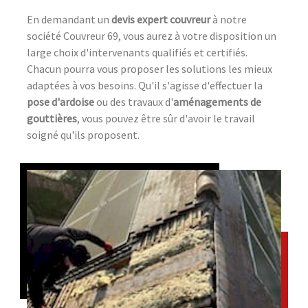
En demandant un
devis expert couvreur
à notre
société Couvreur 69, vous aurez à votre disposition un
large choix d'intervenants qualifiés et certifiés.
Chacun pourra vous proposer les solutions les mieux
adaptées à vos besoins. Qu'il s'agisse d'effectuer la
pose d'ardoise
ou des travaux d'
aménagements de
gouttières
, vous pouvez être sûr d'avoir le travail
soigné qu'ils proposent.