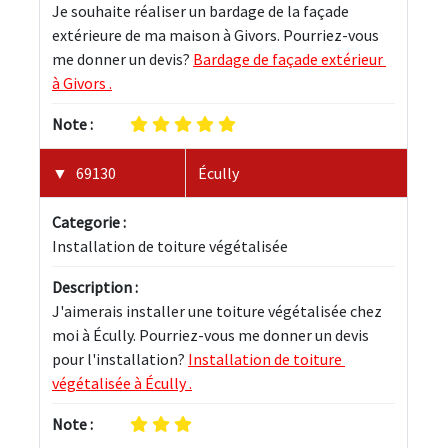
Je souhaite réaliser un bardage de la façade 
extérieure de ma maison à Givors. Pourriez-vous 
me donner un devis? 
Bardage de façade extérieur 
à Givors .
Note :
69130
Écully
Categorie :
Installation de toiture végétalisée
Description :
J'aimerais installer une toiture végétalisée chez 
moi à Écully. Pourriez-vous me donner un devis 
pour l'installation? 
Installation de toiture 
végétalisée à Écully .
Note :