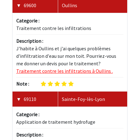
69600
Oullins
Categorie :
Traitement contre les infiltrations
Description :
J'habite à Oullins et j'ai quelques problèmes 
d'infiltration d'eau sur mon toit. Pourriez-vous 
me donner un devis pour le traitement? 
Traitement contre les infiltrations à Oullins .
Note :
69110
Sainte-Foy-lès-Lyon
Categorie :
Application de traitement hydrofuge
Description :