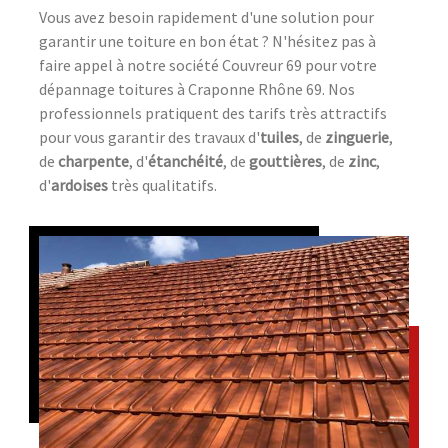
Vous avez besoin rapidement d'une solution pour
garantir une toiture en bon état ? N'hésitez pas à
faire appel à notre société Couvreur 69 pour votre
dépannage toitures à Craponne Rhône 69. Nos
professionnels pratiquent des tarifs très attractifs
pour vous garantir des travaux d'
tuiles
, de
zinguerie
,
de
charpente
, d'
étanchéité
, de
gouttières
, de
zinc
,
d'
ardoises
très qualitatifs.