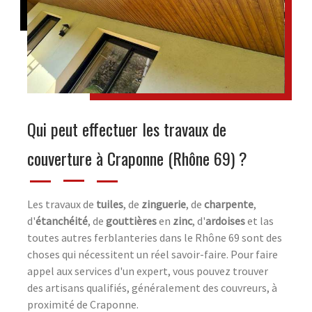
Qui peut effectuer les travaux de
couverture à Craponne (Rhône 69) ?
Les travaux de
tuiles
, de
zinguerie
, de
charpente
,
d'
étanchéité
, de
gouttières
en
zinc
, d'
ardoises
et las
toutes autres ferblanteries dans le Rhône 69 sont des
choses qui nécessitent un réel savoir-faire. Pour faire
appel aux services d'un expert, vous pouvez trouver
des artisans qualifiés, généralement des couvreurs, à
proximité de Craponne.