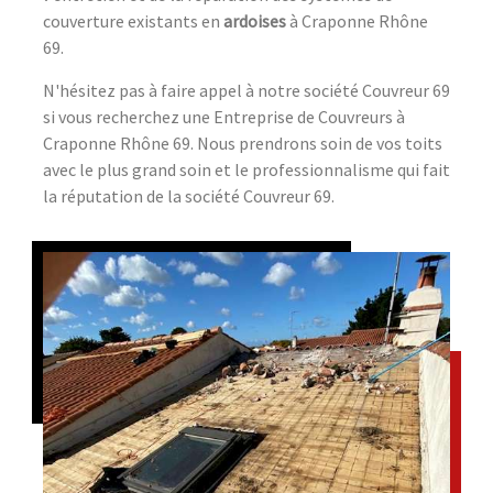
couverture existants en
ardoises
à Craponne Rhône
69.
N'hésitez pas à faire appel à notre société Couvreur 69
si vous recherchez une Entreprise de Couvreurs à
Craponne Rhône 69. Nous prendrons soin de vos toits
avec le plus grand soin et le professionnalisme qui fait
la réputation de la société Couvreur 69.