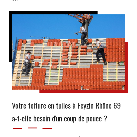
Votre toiture en tuiles à Feyzin Rhône 69
a-t-elle besoin d'un coup de pouce ?