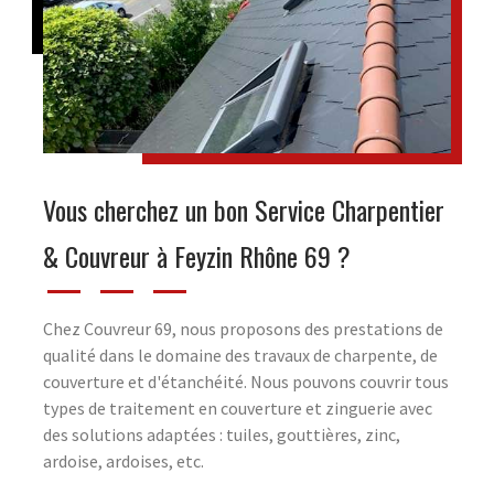
Vous cherchez un bon Service Charpentier
& Couvreur à Feyzin Rhône 69 ?
Chez Couvreur 69, nous proposons des prestations de
qualité dans le domaine des travaux de charpente, de
couverture et d'étanchéité. Nous pouvons couvrir tous
types de traitement en couverture et zinguerie avec
des solutions adaptées : tuiles, gouttières, zinc,
ardoise, ardoises, etc.