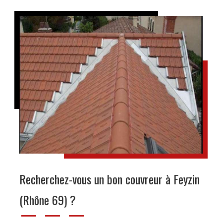
Recherchez-vous un bon couvreur à Feyzin
(Rhône 69) ?