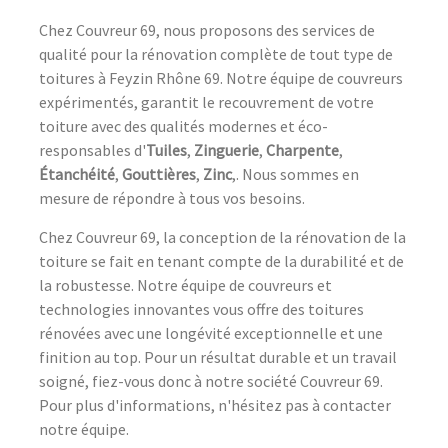
Chez Couvreur 69, nous proposons des services de
qualité pour la rénovation complète de tout type de
toitures à Feyzin Rhône 69. Notre équipe de couvreurs
expérimentés, garantit le recouvrement de votre
toiture avec des qualités modernes et éco-
responsables d'
Tuiles
,
Zinguerie
,
Charpente
,
Étanchéité
,
Gouttières
,
Zinc
,. Nous sommes en
mesure de répondre à tous vos besoins.
Chez Couvreur 69, la conception de la rénovation de la
toiture se fait en tenant compte de la durabilité et de
la robustesse. Notre équipe de couvreurs et
technologies innovantes vous offre des toitures
rénovées avec une longévité exceptionnelle et une
finition au top. Pour un résultat durable et un travail
soigné, fiez-vous donc à notre société Couvreur 69.
Pour plus d'informations, n'hésitez pas à contacter
notre équipe.