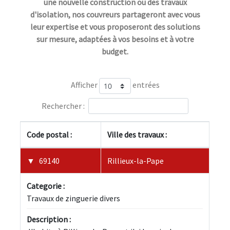
une nouvelle construction ou des travaux
d'isolation, nos couvreurs partageront avec vous
leur expertise et vous proposeront des solutions
sur mesure, adaptées à vos besoins et à votre
budget.
Afficher
entrées
Rechercher :
Code postal :
Ville des travaux :
69140
Rillieux-la-Pape
Categorie :
Travaux de zinguerie divers
Description :