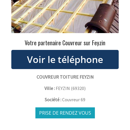
Votre partenaire Couvreur sur Feyzin
COUVREUR TOITURE FEYZIN
Ville :
FEYZIN
(
69320
)
Société :
Couvreur 69
PRISE DE RENDEZ VOUS