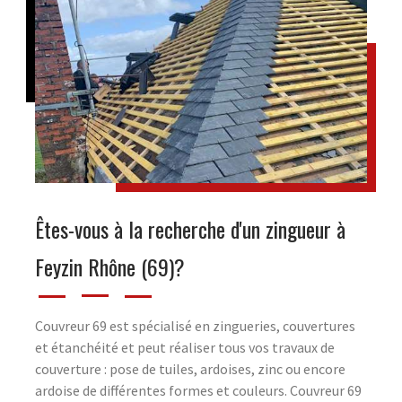
Êtes-vous à la recherche d'un zingueur à
Feyzin Rhône (69)?
Couvreur 69 est spécialisé en zingueries, couvertures
et étanchéité et peut réaliser tous vos travaux de
couverture : pose de tuiles, ardoises, zinc ou encore
ardoise de différentes formes et couleurs. Couvreur 69