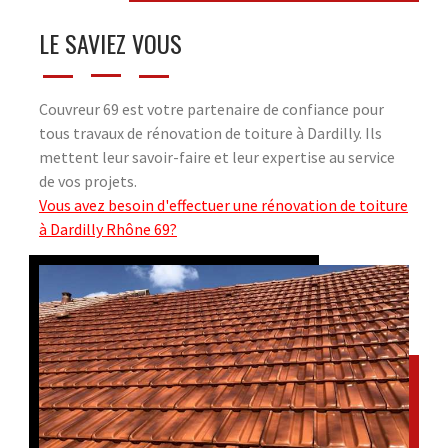
LE SAVIEZ VOUS
Couvreur 69 est votre partenaire de confiance pour
tous travaux de rénovation de toiture à Dardilly. Ils
mettent leur savoir-faire et leur expertise au service
de vos projets.
Vous avez besoin d'effectuer une rénovation de toiture
à Dardilly Rhône 69?