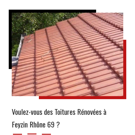
Voulez-vous des Toitures Rénovées à
Feyzin Rhône 69 ?