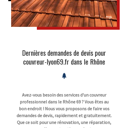
Dernières demandes de devis pour
couvreur-lyon69.fr dans le Rhône
Avez-vous besoin des services d'un couvreur
professionnel dans le Rhône 69 ? Vous êtes au
bon endroit ! Nous vous proposons de faire vos
demandes de devis, rapidement et gratuitement.
Que ce soit pour une rénovation, une réparation,