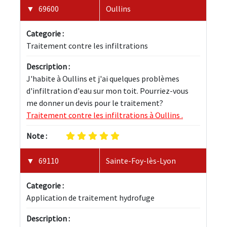
69600
Oullins
Categorie :
Traitement contre les infiltrations
Description :
J'habite à Oullins et j'ai quelques problèmes 
d'infiltration d'eau sur mon toit. Pourriez-vous 
me donner un devis pour le traitement? 
Traitement contre les infiltrations à Oullins .
Note :
69110
Sainte-Foy-lès-Lyon
Categorie :
Application de traitement hydrofuge
Description :