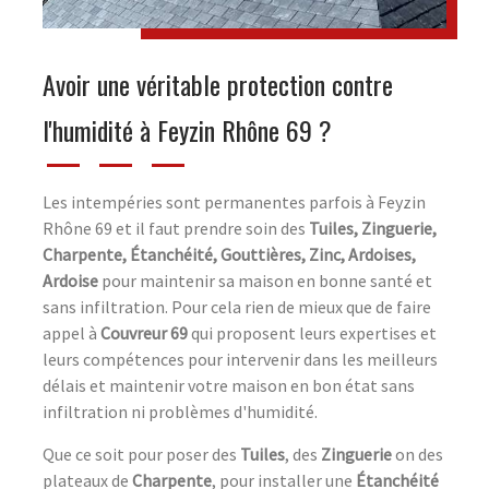
Avoir une véritable protection contre
l'humidité à Feyzin Rhône 69 ?
Les intempéries sont permanentes parfois à Feyzin
Rhône 69 et il faut prendre soin des
Tuiles, Zinguerie,
Charpente, Étanchéité, Gouttières, Zinc, Ardoises,
Ardoise
pour maintenir sa maison en bonne santé et
sans infiltration. Pour cela rien de mieux que de faire
appel à
Couvreur 69
qui proposent leurs expertises et
leurs compétences pour intervenir dans les meilleurs
délais et maintenir votre maison en bon état sans
infiltration ni problèmes d'humidité.
Que ce soit pour poser des
Tuiles
, des
Zinguerie
on des
plateaux de
Charpente
, pour installer une
Étanchéité