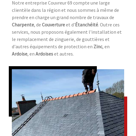
Notre entreprise Couvreur 69 compte une large
clientèle dans la région et nous sommes à même de
prendre en charge un grand nombre de travaux de
Charpente
, de
Couverture
et d'
Étanchéité
. Outre ces
services, nous proposons également l'installation et
le remplacement de zinguerie, de gouttières et
d'autres équipements de protection en
Zinc
, en
Ardoise
, en
Ardoises
et autres.