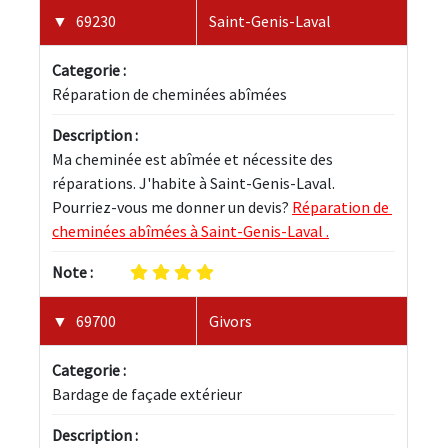
69230
Saint-Genis-Laval
Categorie :
Réparation de cheminées abîmées
Description :
Ma cheminée est abîmée et nécessite des 
réparations. J'habite à Saint-Genis-Laval. 
Pourriez-vous me donner un devis? 
Réparation de 
cheminées abîmées à Saint-Genis-Laval .
Note :
69700
Givors
Categorie :
Bardage de façade extérieur
Description :