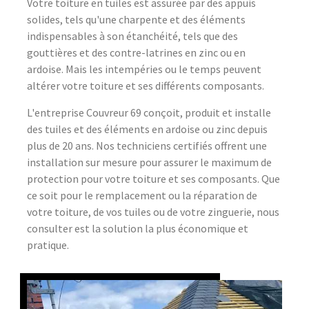
Votre toiture en tuiles est assurée par des appuis
solides, tels qu'une charpente et des éléments
indispensables à son étanchéité, tels que des
gouttières et des contre-latrines en zinc ou en
ardoise. Mais les intempéries ou le temps peuvent
altérer votre toiture et ses différents composants.
L'entreprise Couvreur 69 conçoit, produit et installe
des tuiles et des éléments en ardoise ou zinc depuis
plus de 20 ans. Nos techniciens certifiés offrent une
installation sur mesure pour assurer le maximum de
protection pour votre toiture et ses composants. Que
ce soit pour le remplacement ou la réparation de
votre toiture, de vos tuiles ou de votre zinguerie, nous
consulter est la solution la plus économique et
pratique.