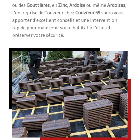
ou des
Gouttières
, en
Zinc
,
Ardoise
ou même
Ardoises
,
l'entreprise de Couvreur chez
Couvreur 69
saura vous
apporter d'excellent conseils et une intervention
rapide pour maintenir votre habitat à l'état et
préserver votre sécurité.