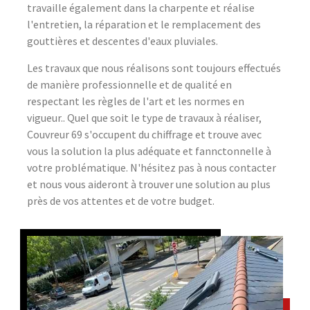
travaille également dans la charpente et réalise
l'entretien, la réparation et le remplacement des
gouttières et descentes d'eaux pluviales.
Les travaux que nous réalisons sont toujours effectués
de manière professionnelle et de qualité en
respectant les règles de l'art et les normes en
vigueur.. Quel que soit le type de travaux à réaliser,
Couvreur 69 s'occupent du chiffrage et trouve avec
vous la solution la plus adéquate et fannctonnelle à
votre problématique. N'hésitez pas à nous contacter
et nous vous aideront à trouver une solution au plus
près de vos attentes et de votre budget.