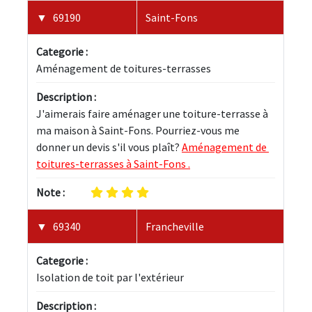
69190
Saint-Fons
Categorie :
Aménagement de toitures-terrasses
Description :
J'aimerais faire aménager une toiture-terrasse à 
ma maison à Saint-Fons. Pourriez-vous me 
donner un devis s'il vous plaît? 
Aménagement de 
toitures-terrasses à Saint-Fons .
Note :
69340
Francheville
Categorie :
Isolation de toit par l'extérieur
Description :