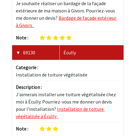
Je souhaite réaliser un bardage de la façade 
extérieure de ma maison à Givors. Pourriez-vous 
me donner un devis? 
Bardage de façade extérieur 
à Givors .
Note :
69130
Écully
Categorie :
Installation de toiture végétalisée
Description :
J'aimerais installer une toiture végétalisée chez 
moi à Écully. Pourriez-vous me donner un devis 
pour l'installation? 
Installation de toiture 
végétalisée à Écully .
Note :