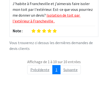
J'habite à Francheville et j'aimerais faire isoler 
mon toit par l'extérieur. Est-ce que vous pourriez 
me donner un devis? 
Isolation de toit par 
l'extérieur à Francheville .
Note :
Vous trouverez ci dessus les dernières demandes de
devis clients
Affichage de 1 à 10 sur 10 entrées
Précédente
1
Suivante