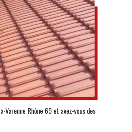
la-Varenne Rhône 69 et avez-vous des