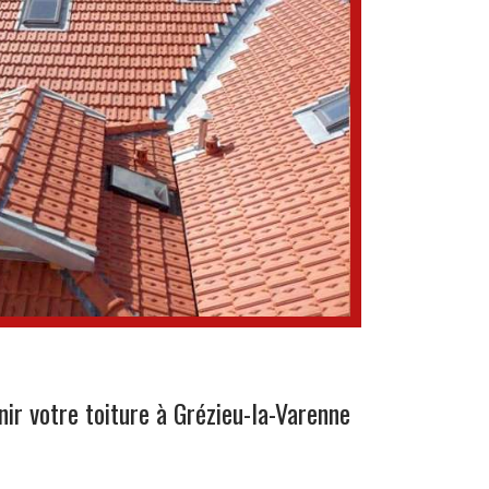
ir votre toiture à Grézieu-la-Varenne