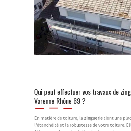
Qui peut effectuer vos travaux de zing
Varenne Rhône 69 ?
En matière de toiture, la
zinguerie
tient une pla
l'étanchéité et la robustesse de votre toiture. 