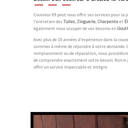
Couvreur 69 peut vous offrir ses services pour la 
l'entretien des
Tuiles
,
Zinguerie
,
Charpente
et
É
également nous occuper de vos besoins en
Goutt
Avec plus de 10 années d'expérience dans la couve
sommes à même de répondre à votre demande. Que
remplacement ou de réparation, nous procédons 
de comprendre exactement votre besoin. Notre
offrir un service impeccable et intègre.