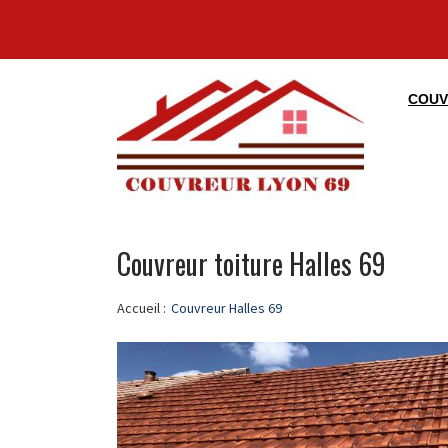
COUV
Couvreur toiture Halles 69
Accueil :
Couvreur Halles 69