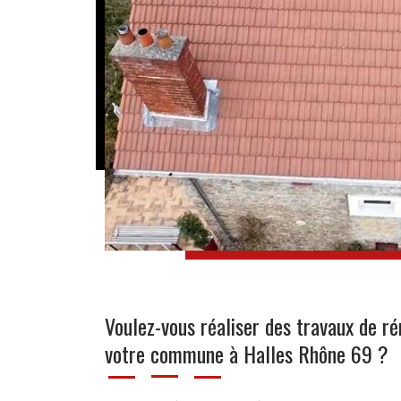
Voulez-vous réaliser des travaux de ré
votre commune à Halles Rhône 69 ?