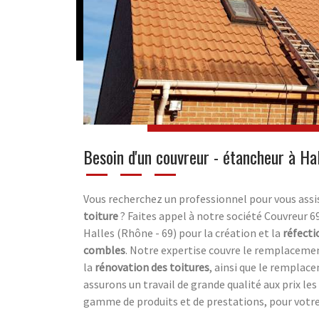
Besoin d'un couvreur - étancheur à Ha
Vous recherchez un professionnel pour vous assi
toiture
? Faites appel à notre société Couvreur 6
Halles (Rhône - 69) pour la création et la
réfecti
combles
. Notre expertise couvre le remplacemen
la
rénovation des toitures
, ainsi que le remplac
assurons un travail de grande qualité aux prix les
gamme de produits et de prestations, pour votre 