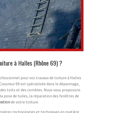
oiture à Halles (Rhône 69) ?
ofessionnel pour vos travaux de toiture à Halles
Couvreur 69 est spécialisée dans le dépannage,
n des toits et des combles. Nous vous proposons
la pose de tuiles, la réparation des fenêtres de
vation
de votre toiture.
ernières technologies et techniques en matière