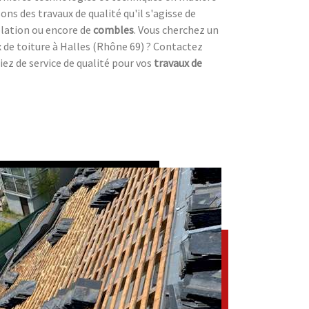
ons des travaux de qualité qu'il s'agisse de
olation ou encore de
combles
. Vous cherchez un
 de toiture à Halles (Rhône 69) ? Contactez
iez de service de qualité pour vos
travaux de