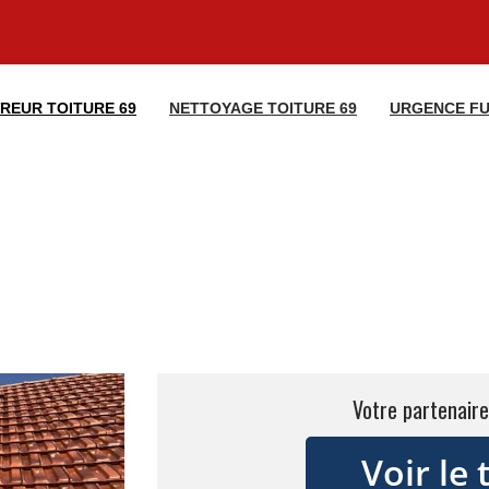
REUR TOITURE 69
NETTOYAGE TOITURE 69
URGENCE FU
Votre partenaire