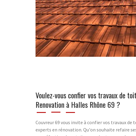
Voulez-vous confier vos travaux de toi
Renovation à Halles Rhône 69 ?
Couvreur 69 vous invite à confier vos travaux de 
experts en rénovation. Qu'on souhaite refaire s